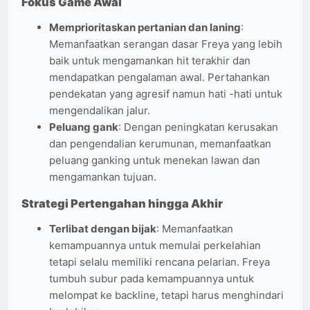
Fokus Game Awal
Memprioritaskan pertanian dan laning
:
Memanfaatkan serangan dasar Freya yang lebih
baik untuk mengamankan hit terakhir dan
mendapatkan pengalaman awal. Pertahankan
pendekatan yang agresif namun hati -hati untuk
mengendalikan jalur.
Peluang gank
: Dengan peningkatan kerusakan
dan pengendalian kerumunan, memanfaatkan
peluang ganking untuk menekan lawan dan
mengamankan tujuan.
Strategi Pertengahan hingga Akhir
Terlibat dengan bijak
: Memanfaatkan
kemampuannya untuk memulai perkelahian
tetapi selalu memiliki rencana pelarian. Freya
tumbuh subur pada kemampuannya untuk
melompat ke backline, tetapi harus menghindari