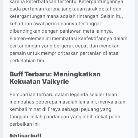
karena keterbatasan tertentu. Ketergantungannya
pada pertanian karena jangkauan jarak dekat dan
ketergantungan mana adalah rintangan. Selain itu,
kehadiran awal permainannya tertinggal
dibandingkan dengan pahlawan meta lainnya.
Elemen-elemen ini membatasi keefektifannya dalam
pertandingan yang bergerak cepat dan menekan
pemain untuk memprioritaskan pertanian di atas
perkelahian tim.
Buff Terbaru: Meningkatkan
Kekuatan Valkyrie
Pembaruan terbaru dalam legenda seluler telah
membahas beberapa masalah lama ini, menyalakan
kembali minat di Freya sebagai pejuang yang
tangguh. Inilah pandangan yang lebih dekat pada
perbaikan ini:
Ikhtisar buff