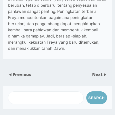
berubah, tetap diperbarui tentang penyesuaian
pahlawan sangat penting. Peningkatan terbaru
Freya mencontohkan bagaimana peningkatan
berkelanjutan pengembang dapat menghidupkan
kembali para pahlawan dan membentuk kembali
dinamika gameplay. Jadi, bersiap -siaplah,
merangkul kekuatan Freya yang baru ditemukan,
dan menaklukkan tanah Dawn.
Previous
Next
SEARCH