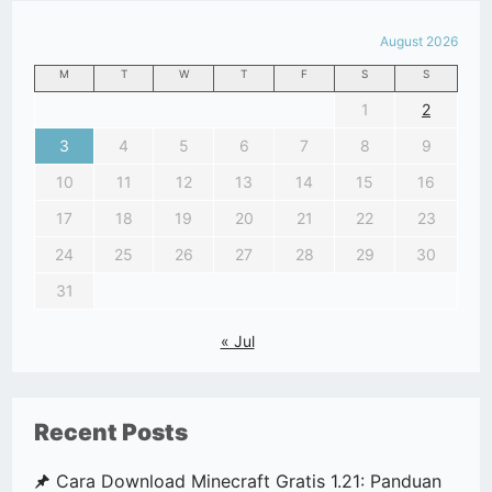
August 2026
M
T
W
T
F
S
S
1
2
3
4
5
6
7
8
9
10
11
12
13
14
15
16
17
18
19
20
21
22
23
24
25
26
27
28
29
30
31
« Jul
Recent Posts
Cara Download Minecraft Gratis 1.21: Panduan