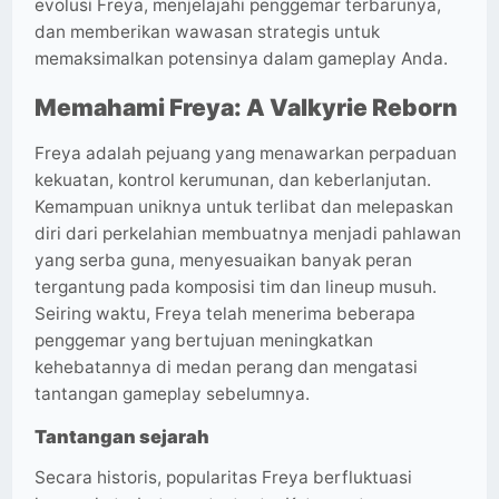
evolusi Freya, menjelajahi penggemar terbarunya,
dan memberikan wawasan strategis untuk
memaksimalkan potensinya dalam gameplay Anda.
Memahami Freya: A Valkyrie Reborn
Freya adalah pejuang yang menawarkan perpaduan
kekuatan, kontrol kerumunan, dan keberlanjutan.
Kemampuan uniknya untuk terlibat dan melepaskan
diri dari perkelahian membuatnya menjadi pahlawan
yang serba guna, menyesuaikan banyak peran
tergantung pada komposisi tim dan lineup musuh.
Seiring waktu, Freya telah menerima beberapa
penggemar yang bertujuan meningkatkan
kehebatannya di medan perang dan mengatasi
tantangan gameplay sebelumnya.
Tantangan sejarah
Secara historis, popularitas Freya berfluktuasi