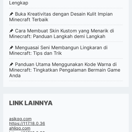
Lengkap
Buka Kreativitas dengan Desain Kulit Impian
Minecraft Terbaik
Cara Membuat Skin Kustom yang Menarik di
Minecraft: Panduan Langkah demi Langkah
Menguasai Seni Membangun Lingkaran di
Minecraft: Tips dan Trik
Panduan Utama Menggunakan Kode Warna di
Minecraft: Tingkatkan Pengalaman Bermain Game
Anda
LINK LAINNYA
asikqq.com
https://117.18.0.36
ahliqq.com