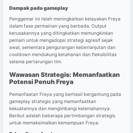
Dampak pada gameplay
Penggemar ini telah meningkatkan kelayakan Freya
dalam fase permainan yang berbeda. Output
kerusakannya yang ditingkatkan memungkinkan
pemain untuk mengadopsi strategi agresif sejak
awal, sementara pengurangan keberlanjutan dan
cooldown mendukung ketahanan dan fleksibilitas
selama pertarungan tim.
Wawasan Strategis: Memanfaatkan
Potensi Penuh Freya
Pemanfaatan Freya yang berhasil bergantung pada
gameplay strategis yang memanfaatkan
kekuatannya dan mengimbangi kelemahannya.
Berikut adalah beberapa pertimbangan strategis
untuk memaksimalkan kemampuan Freya: