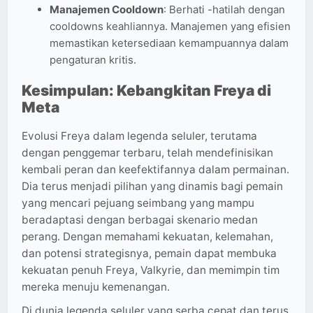
Manajemen Cooldown
: Berhati -hatilah dengan
cooldowns keahliannya. Manajemen yang efisien
memastikan ketersediaan kemampuannya dalam
pengaturan kritis.
Kesimpulan: Kebangkitan Freya di
Meta
Evolusi Freya dalam legenda seluler, terutama
dengan penggemar terbaru, telah mendefinisikan
kembali peran dan keefektifannya dalam permainan.
Dia terus menjadi pilihan yang dinamis bagi pemain
yang mencari pejuang seimbang yang mampu
beradaptasi dengan berbagai skenario medan
perang. Dengan memahami kekuatan, kelemahan,
dan potensi strategisnya, pemain dapat membuka
kekuatan penuh Freya, Valkyrie, dan memimpin tim
mereka menuju kemenangan.
Di dunia legenda seluler yang serba cepat dan terus