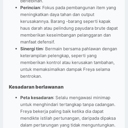
berlebihan.
Perincian
: Fokus pada pembangunan item yang
meningkatkan daya tahan dan output
kerusakannya. Barang -barang seperti kapak
haus darah atau pelindung payudara brute dapat
memberikan keseimbangan pelanggaran dan
manfaat defensif.
Sinergi tim
: Bermain bersama pahlawan dengan
keterampilan pelengkap, seperti yang
memberikan kontrol atau kerusakan tambahan,
untuk memaksimalkan dampak Freya selama
bentrokan.
Kesadaran berlawanan
Peta kesadaran
: Selalu mengawasi minimap
untuk menghindari tertangkap tanpa cadangan.
Freya bekerja paling baik ketika dia dapat
mendikte istilah pertunangan, daripada dipaksa
dalam pertarungan yang tidak menguntungkan.