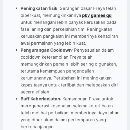
Peningkatan fisik
: Serangan dasar Freya telah
diperkuat, memungkinkannya
pkv games qq
untuk menangani lebih banyak kerusakan pada
fase laning dan perkelahian tim. Peningkatan
kerusakan pangkalan ini memberinya kehadiran
awal permainan yang lebih kuat.
Pengurangan Cooldown
: Penyesuaian dalam
cooldown keterampilan Freya telah
memungkinkan pemain lebih sering digunakan,
terutama kemampuan pengendalian
kerumunannya. Perubahan ini meningkatkan
kapasitasnya untuk terlibat dan melepaskan diri
secara efisien.
Buff Keberlanjutan
: Kemampuan Freya untuk
meregenerasi kesehatan selama keterlibatan
telah melihat perbaikan, memberinya daya tahan
yang diperlukan dalam pertempuran yang
berkepanjangan.