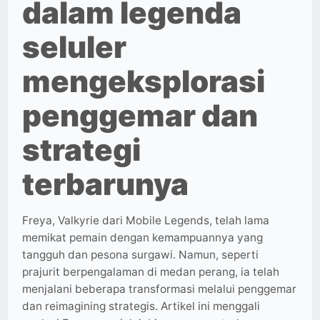
dalam legenda
seluler
mengeksplorasi
penggemar dan
strategi
terbarunya
Freya, Valkyrie dari Mobile Legends, telah lama
memikat pemain dengan kemampuannya yang
tangguh dan pesona surgawi. Namun, seperti
prajurit berpengalaman di medan perang, ia telah
menjalani beberapa transformasi melalui penggemar
dan reimagining strategis. Artikel ini menggali