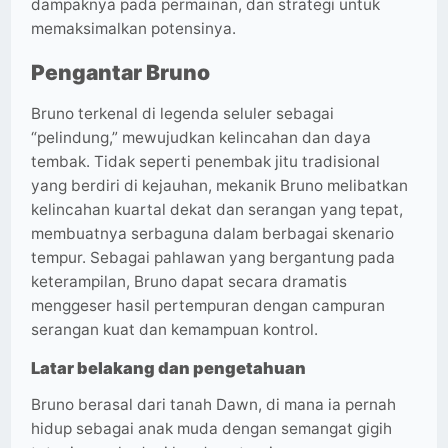
dampaknya pada permainan, dan strategi untuk
memaksimalkan potensinya.
Pengantar Bruno
Bruno terkenal di legenda seluler sebagai
“pelindung,” mewujudkan kelincahan dan daya
tembak. Tidak seperti penembak jitu tradisional
yang berdiri di kejauhan, mekanik Bruno melibatkan
kelincahan kuartal dekat dan serangan yang tepat,
membuatnya serbaguna dalam berbagai skenario
tempur. Sebagai pahlawan yang bergantung pada
keterampilan, Bruno dapat secara dramatis
menggeser hasil pertempuran dengan campuran
serangan kuat dan kemampuan kontrol.
Latar belakang dan pengetahuan
Bruno berasal dari tanah Dawn, di mana ia pernah
hidup sebagai anak muda dengan semangat gigih