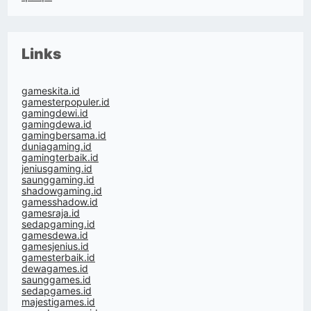
Links
gameskita.id
gamesterpopuler.id
gamingdewi.id
gamingdewa.id
gamingbersama.id
duniagaming.id
gamingterbaik.id
jeniusgaming.id
saunggaming.id
shadowgaming.id
gamesshadow.id
gamesraja.id
sedapgaming.id
gamesdewa.id
gamesjenius.id
gamesterbaik.id
dewagames.id
saunggames.id
sedapgames.id
majestigames.id