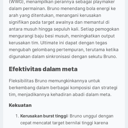
(WWG), menampilkan perannya sebagai playmaker
dalam permainan. Bruno menendang bola energi ke
arah yang ditentukan, menangani kerusakan
signifikan pada target awalnya dan memantul di
antara musuh hingga sepuluh kali. Setiap pemogokan
mengurangi baju besi musuh, meningkatkan output
kerusakan tim. Ultimate ini dapat dengan tegas
mengubah gelombang pertempuran, terutama ketika
digunakan dalam sinkronisasi dengan sekutu Bruno.
Efektivitas dalam meta
Fleksibilitas Bruno memungkinkannya untuk
berkembang dalam berbagai komposisi dan strategi
tim, menjadikannya kehadiran abadi dalam meta.
Kekuatan
Kerusakan burst tinggi
: Bruno unggul dengan
cepat mencatat target bernilai tinggi karena