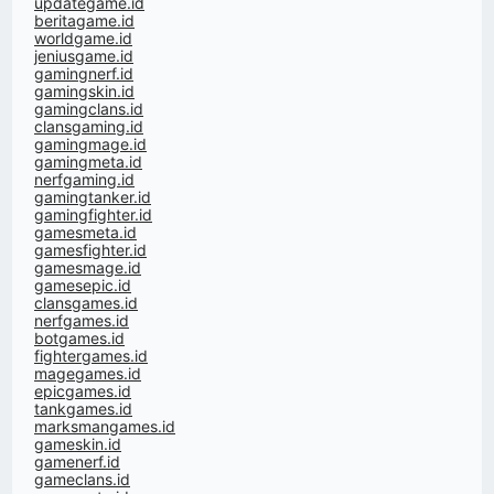
updategame.id
beritagame.id
worldgame.id
jeniusgame.id
gamingnerf.id
gamingskin.id
gamingclans.id
clansgaming.id
gamingmage.id
gamingmeta.id
nerfgaming.id
gamingtanker.id
gamingfighter.id
gamesmeta.id
gamesfighter.id
gamesmage.id
gamesepic.id
clansgames.id
nerfgames.id
botgames.id
fightergames.id
magegames.id
epicgames.id
tankgames.id
marksmangames.id
gameskin.id
gamenerf.id
gameclans.id