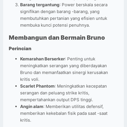
Barang tergantung
: Power berskala secara
signifikan dengan barang -barang, yang
membutuhkan pertanian yang efisien untuk
membuka kunci potensi penuhnya.
Membangun dan Bermain Bruno
Perincian
Kemarahan Berserker
: Penting untuk
meningkatkan serangan yang diberdayakan
Bruno dan memanfaatkan sinergi kerusakan
kritis voli.
Scarlet Phantom
: Meningkatkan kecepatan
serangan dan peluang strike kritis,
mempertahankan output DPS tinggi.
Angin alam
: Memberikan utilitas defensif,
memberikan kekebalan fisik pada saat -saat
kritis.