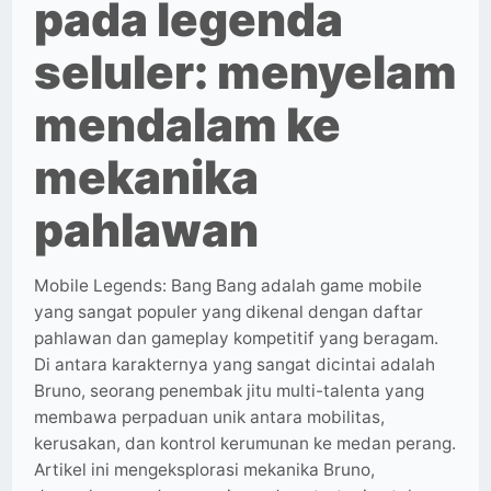
pada legenda
seluler: menyelam
mendalam ke
mekanika
pahlawan
Mobile Legends: Bang Bang adalah game mobile
yang sangat populer yang dikenal dengan daftar
pahlawan dan gameplay kompetitif yang beragam.
Di antara karakternya yang sangat dicintai adalah
Bruno, seorang penembak jitu multi-talenta yang
membawa perpaduan unik antara mobilitas,
kerusakan, dan kontrol kerumunan ke medan perang.
Artikel ini mengeksplorasi mekanika Bruno,