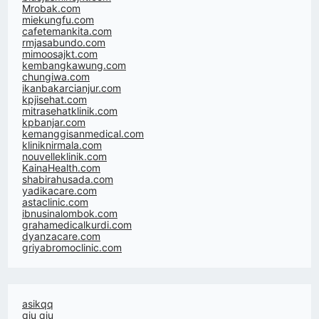
Mrobak.com
miekungfu.com
cafetemankita.com
rmjasabundo.com
mimoosajkt.com
kembangkawung.com
chungiwa.com
ikanbakarcianjur.com
kpjisehat.com
mitrasehatklinik.com
kpbanjar.com
kemanggisanmedical.com
kliniknirmala.com
nouvelleklinik.com
KainaHealth.com
shabirahusada.com
yadikacare.com
astaclinic.com
ibnusinalombok.com
grahamedicalkurdi.com
dyanzacare.com
griyabromoclinic.com
asikqq
qiu qiu