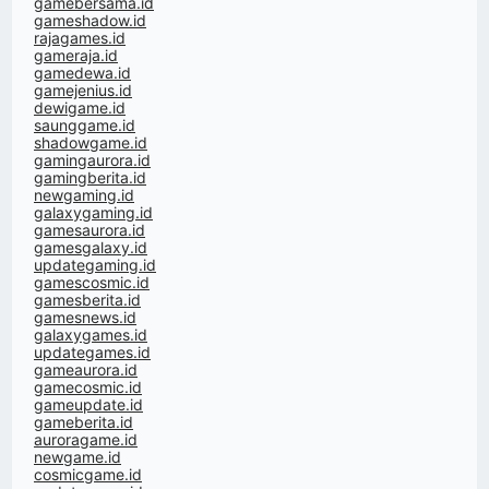
gamebersama.id
gameshadow.id
rajagames.id
gameraja.id
gamedewa.id
gamejenius.id
dewigame.id
saunggame.id
shadowgame.id
gamingaurora.id
gamingberita.id
newgaming.id
galaxygaming.id
gamesaurora.id
gamesgalaxy.id
updategaming.id
gamescosmic.id
gamesberita.id
gamesnews.id
galaxygames.id
updategames.id
gameaurora.id
gamecosmic.id
gameupdate.id
gameberita.id
auroragame.id
newgame.id
cosmicgame.id