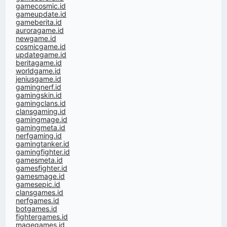
gamecosmic.id
gameupdate.id
gameberita.id
auroragame.id
newgame.id
cosmicgame.id
updategame.id
beritagame.id
worldgame.id
jeniusgame.id
gamingnerf.id
gamingskin.id
gamingclans.id
clansgaming.id
gamingmage.id
gamingmeta.id
nerfgaming.id
gamingtanker.id
gamingfighter.id
gamesmeta.id
gamesfighter.id
gamesmage.id
gamesepic.id
clansgames.id
nerfgames.id
botgames.id
fightergames.id
magegames.id