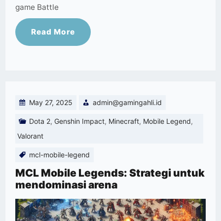
game Battle
Read More
May 27, 2025
admin@gamingahli.id
Dota 2
,
Genshin Impact
,
Minecraft
,
Mobile Legend
,
Valorant
mcl-mobile-legend
MCL Mobile Legends: Strategi untuk
mendominasi arena