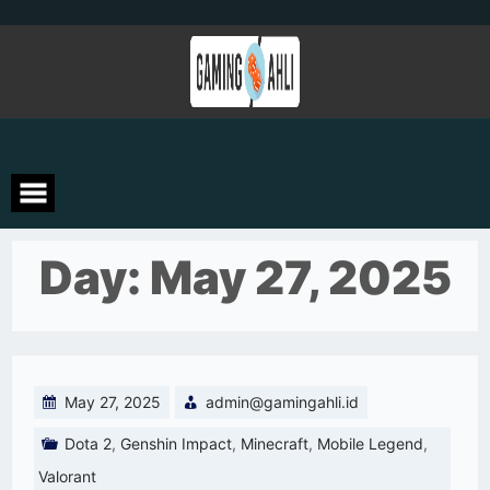
Skip
to
content
Day:
May 27, 2025
May 27, 2025
admin@gamingahli.id
Dota 2
,
Genshin Impact
,
Minecraft
,
Mobile Legend
,
Valorant