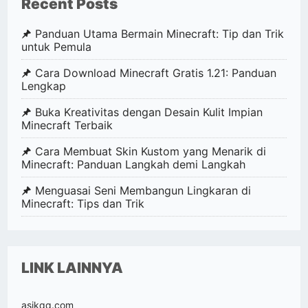
Recent Posts
Panduan Utama Bermain Minecraft: Tip dan Trik
untuk Pemula
Cara Download Minecraft Gratis 1.21: Panduan
Lengkap
Buka Kreativitas dengan Desain Kulit Impian
Minecraft Terbaik
Cara Membuat Skin Kustom yang Menarik di
Minecraft: Panduan Langkah demi Langkah
Menguasai Seni Membangun Lingkaran di
Minecraft: Tips dan Trik
LINK LAINNYA
asikqq.com