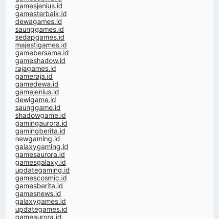
gamesjenius.id
gamesterbaik.id
dewagames.id
saunggames.id
sedapgames.id
majestigames.id
gamebersama.id
gameshadow.id
rajagames.id
gameraja.id
gamedewa.id
gamejenius.id
dewigame.id
saunggame.id
shadowgame.id
gamingaurora.id
gamingberita.id
newgaming.id
galaxygaming.id
gamesaurora.id
gamesgalaxy.id
updategaming.id
gamescosmic.id
gamesberita.id
gamesnews.id
galaxygames.id
updategames.id
gameaurora.id