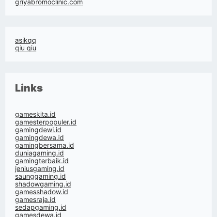
griyabromoclinic.com
asikqq
qiu qiu
Links
gameskita.id
gamesterpopuler.id
gamingdewi.id
gamingdewa.id
gamingbersama.id
duniagaming.id
gamingterbaik.id
jeniusgaming.id
saunggaming.id
shadowgaming.id
gamesshadow.id
gamesraja.id
sedapgaming.id
gamesdewa.id